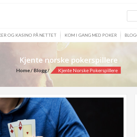
ER OG KASINO PÅ NETTET
KOM I GANG MED POKER
BLOG
Kjente norske pokerspillere
Home
Blogg
Kjente Norske Pokerspillere