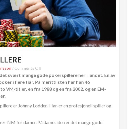
LLERE
rlsson
/
Comments Off
on
 det svært mange gode pokerspillere her i landet. En av
Kjente
ker i flere tiår. På merittlisten har han 46
norske
o VM-titler, en fra 1988 og en fra 2002, og en EM-
pokerspillere
er.
llere er Johnny Lodden. Han er en profesjonell spiller og
poker-NM for damer. På damesiden er det mange gode